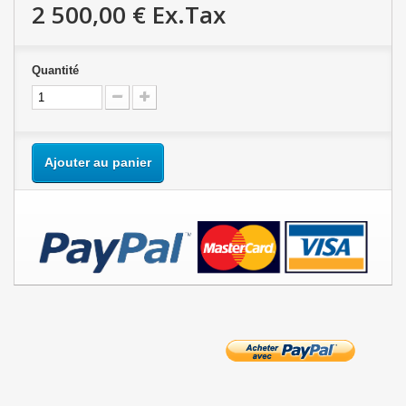
2 500,00 €
Ex.Tax
Quantité
Ajouter au panier