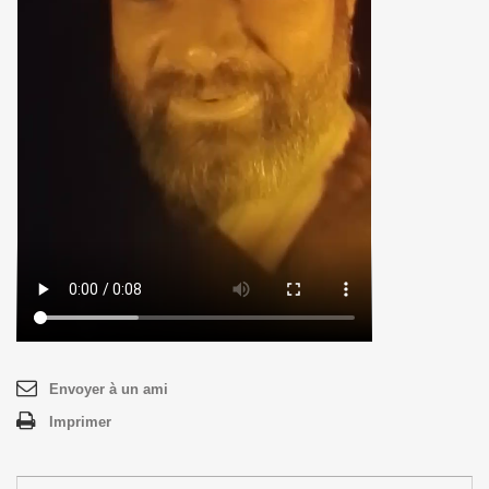
Envoyer à un ami
Imprimer