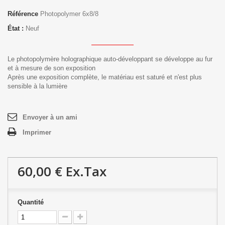
Référence
Photopolymer 6x8/8
État :
Neuf
Le photopolymère holographique auto-développant se développe au fur
et à mesure de son exposition
Après une exposition complète, le matériau est saturé et n'est plus
sensible à la lumière
Envoyer à un ami
Imprimer
60,00 €
Ex.Tax
Quantité