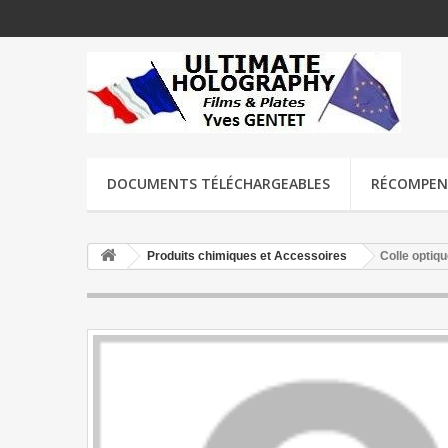
DOCUMENTS TÉLÉCHARGEABLES
RÉCOMPENSE
Produits chimiques et Accessoires
Colle optiq