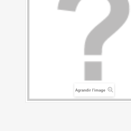
Agrandir l'image